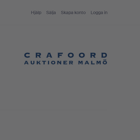
Hjälp
Sälja
Skapa konto
Logga in