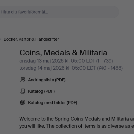
/
Böcker, Kartor & Handskrifter
Coins, Medals & Militaria
onsdag 13 maj 2026 kl. 05:00 EDT (1 - 739)
torsdag 14 maj 2026 kl. 05:00 EDT (740 - 1488)
Ändringslista (PDF)
Katalog (PDF)
Katalog med bilder (PDF)
Welcome to the Spring Coins Medals and Militaria auc
you will like. The collection of items is as diverse as 