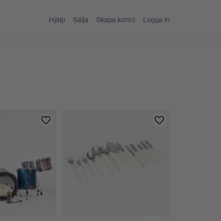
Hjälp
Sälja
Skapa konto
Logga in