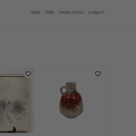
Hjälp
Sälja
Skapa konto
Logga in