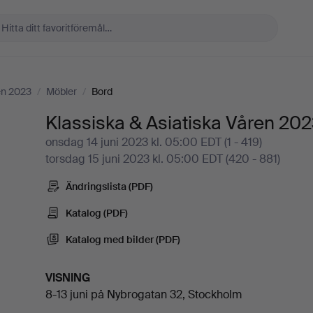
en 2023
/
Möbler
/
Bord
Klassiska & Asiatiska Våren 20
onsdag 14 juni 2023 kl. 05:00 EDT (1 - 419)
torsdag 15 juni 2023 kl. 05:00 EDT (420 - 881)
Ändringslista (PDF)
Katalog (PDF)
Katalog med bilder (PDF)
VISNING
8-13 juni på Nybrogatan 32, Stockholm