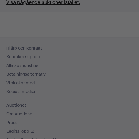
Visa pågående auktioner istället.
Sidfotsnavigation
Hjälp och kontakt
Kontakta support
Alla auktionshus
Betalningsalternativ
Vi skickar med
Sociala medier
Auctionet
Om Auctionet
Press
Lediga jobb