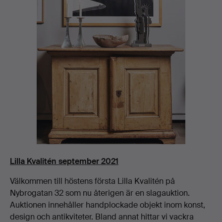
Lilla Kvalitén september 2021
Välkommen till höstens första Lilla Kvalitén på
Nybrogatan 32 som nu återigen är en slagauktion.
Auktionen innehåller handplockade objekt inom konst,
design och antikviteter. Bland annat hittar vi vackra