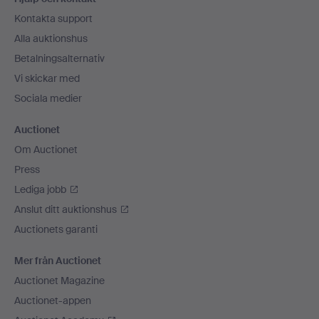
Kontakta support
Alla auktionshus
Betalningsalternativ
Vi skickar med
Sociala medier
Auctionet
Om Auctionet
Press
Lediga jobb
Anslut ditt auktionshus
Auctionets garanti
Mer från Auctionet
Auctionet Magazine
Auctionet-appen