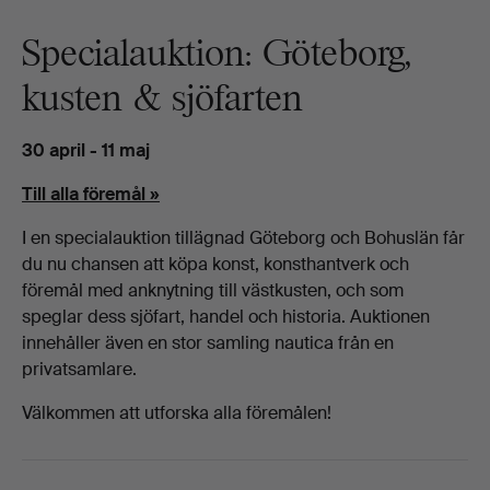
Specialauktion: Göteborg,
kusten & sjöfarten
30 april - 11 maj
Till alla föremål »
I en specialauktion tillägnad Göteborg och Bohuslän får
du nu chansen att köpa konst, konsthantverk och
föremål med anknytning till västkusten, och som
speglar dess sjöfart, handel och historia. Auktionen
innehåller även en stor samling nautica från en
privatsamlare.
Välkommen att utforska alla föremålen!