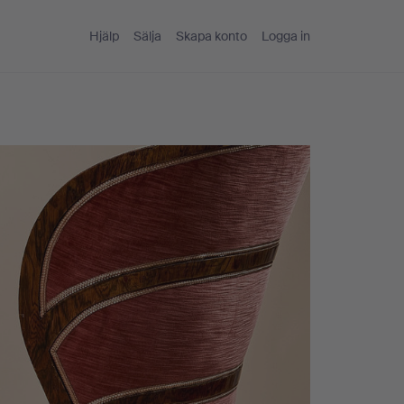
Hjälp
Sälja
Skapa konto
Logga in