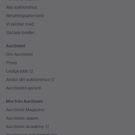
Alla auktionshus
Betalningsalternativ
Vi skickar med
Sociala medier
Auctionet
Om Auctionet
Press
Lediga jobb
Anslut ditt auktionshus
Auctionets garanti
Mer från Auctionet
Auctionet Magazine
Auctionet-appen
Auctionet Academy