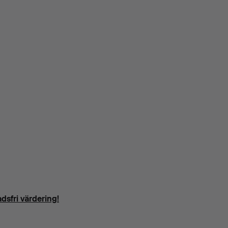
dsfri värdering!