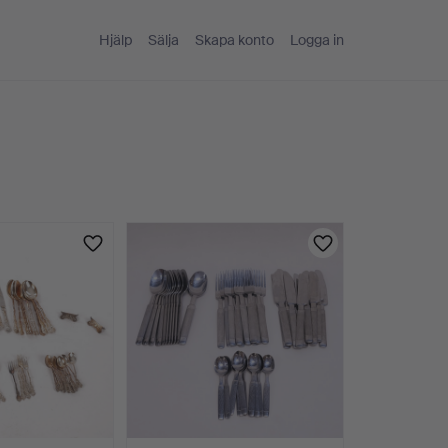
Hjälp
Sälja
Skapa konto
Logga in