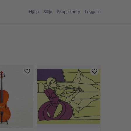
Hjälp
Sälja
Skapa konto
Logga in