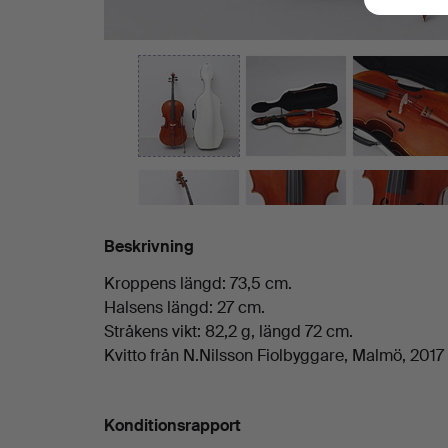
Beskrivning
Kroppens längd: 73,5 cm.
Halsens längd: 27 cm.
Stråkens vikt: 82,2 g, längd 72 cm.
Kvitto från N.Nilsson Fiolbyggare, Malmö, 2017 
Konditionsrapport