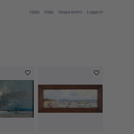
Hjälp
Sälja
Skapa konto
Logga in