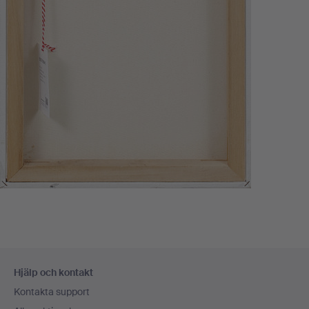
Sidfotsnavigation
Hjälp och kontakt
Kontakta support