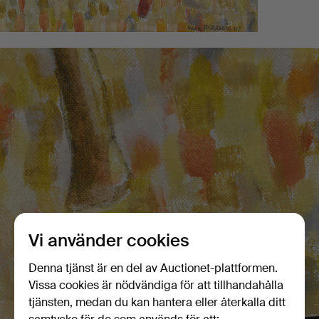
Vi använder cookies
Denna tjänst är en del av Auctionet-plattformen.
Vissa cookies är nödvändiga för att tillhandahålla
tjänsten, medan du kan hantera eller återkalla ditt