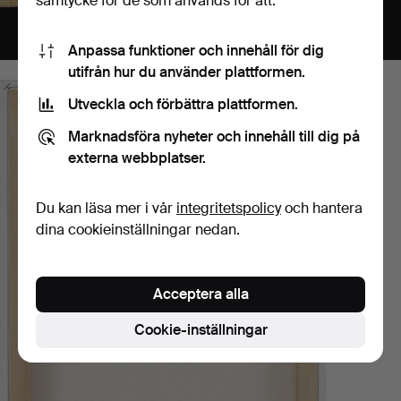
samtycke för de som används för att:
Anpassa funktioner och innehåll för dig
utifrån hur du använder plattformen.
Utveckla och förbättra plattformen.
Marknadsföra nyheter och innehåll till dig på
externa webbplatser.
Du kan läsa mer i vår
integritetspolicy
och hantera
dina cookieinställningar nedan.
Acceptera alla
Cookie-inställningar