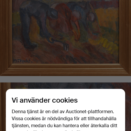
Vi använder cookies
Denna tjänst är en del av Auctionet-plattformen.
Vissa cookies är nödvändiga för att tillhandahålla
tjänsten, medan du kan hantera eller återkalla ditt