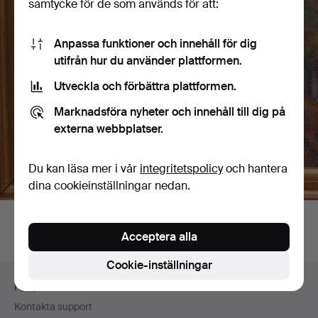
samtycke för de som används för att:
Anpassa funktioner och innehåll för dig
utifrån hur du använder plattformen.
Utveckla och förbättra plattformen.
Marknadsföra nyheter och innehåll till dig på
externa webbplatser.
Du kan läsa mer i vår
integritetspolicy
och hantera
dina cookieinställningar nedan.
Acceptera alla
Cookie-inställningar
Sidfotsnavigation
Hjälp och kontakt
Kontakta support