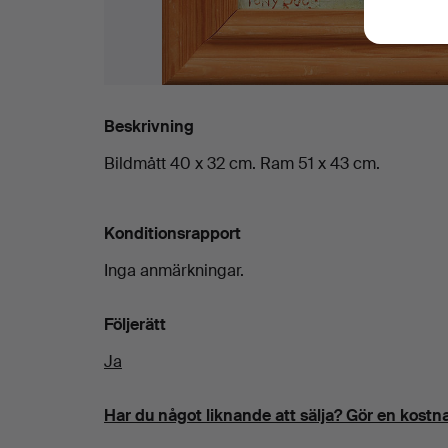
Beskrivning
Bildmått 40 x 32 cm. Ram 51 x 43 cm.
Konditionsrapport
Inga anmärkningar.
Följerätt
Ja
Har du något liknande att sälja? Gör en kostna