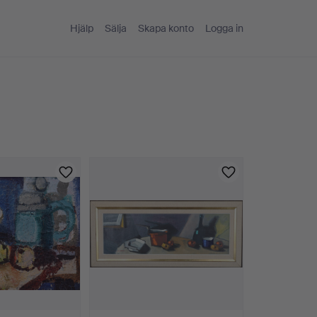
Hjälp
Sälja
Skapa konto
Logga in