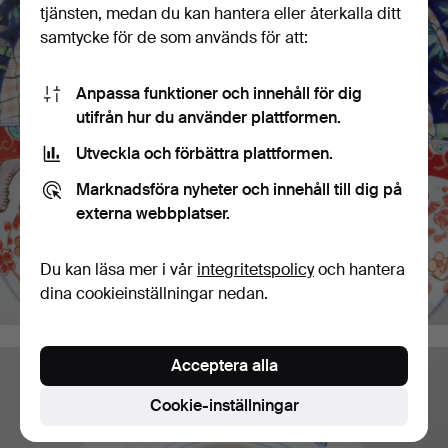
tjänsten, medan du kan hantera eller återkalla ditt
samtycke för de som används för att:
Anpassa funktioner och innehåll för dig
utifrån hur du använder plattformen.
Utveckla och förbättra plattformen.
Marknadsföra nyheter och innehåll till dig på
externa webbplatser.
Du kan läsa mer i vår
integritetspolicy
och hantera
dina cookieinställningar nedan.
Acceptera alla
Cookie-inställningar