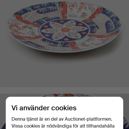
Vi använder cookies
Denna tjänst är en del av Auctionet-plattformen.
Vissa cookies är nödvändiga för att tillhandahålla