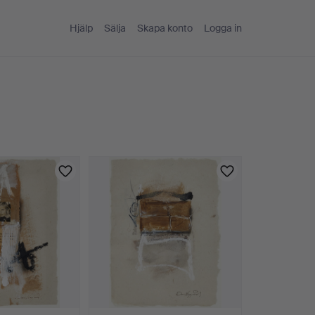
Hjälp
Sälja
Skapa konto
Logga in