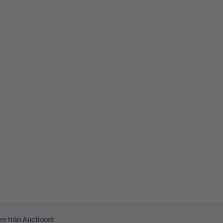
er från Auctionet