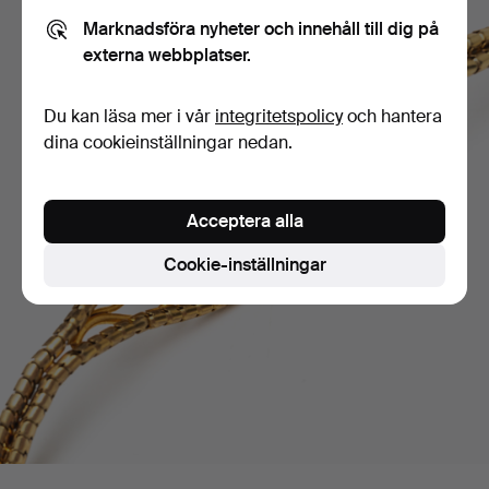
Marknadsföra nyheter och innehåll till dig på
externa webbplatser.
Du kan läsa mer i vår
integritetspolicy
och hantera
dina cookieinställningar nedan.
Acceptera alla
Cookie-inställningar