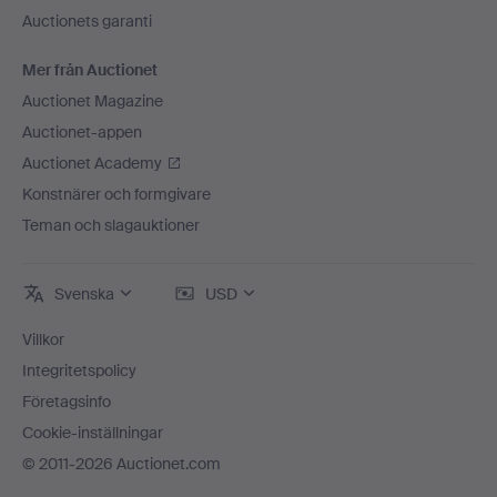
Auctionets garanti
Mer från Auctionet
Auctionet Magazine
Auctionet-appen
Auctionet Academy
Konstnärer och formgivare
Teman och slagauktioner
Svenska
USD
Villkor
Integritetspolicy
Företagsinfo
Cookie-inställningar
© 2011-2026 Auctionet.com