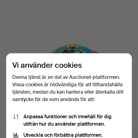
Vi använder cookies
Denna tjänst är en del av Auctionet-plattformen.
Vissa cookies är nödvändiga för att tillhandahålla
tjänsten, medan du kan hantera eller återkalla ditt
samtycke för de som används för att:
Anpassa funktioner och innehåll för dig
utifrån hur du använder plattformen.
Utveckla och förbättra plattformen.