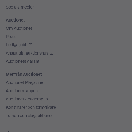
Sociala medier
Auctionet
Om Auctionet
Press
Lediga jobb
Anslut ditt auktionshus
Auctionets garanti
Mer från Auctionet
Auctionet Magazine
Auctionet-appen
Auctionet Academy
Konstnärer och formgivare
Teman och slagauktioner