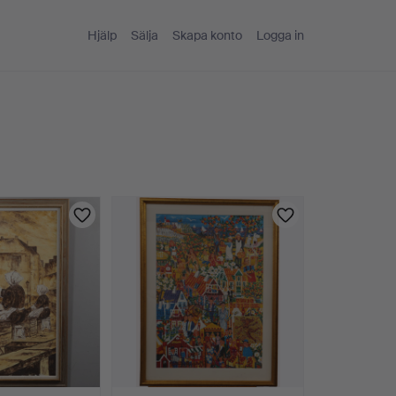
Hjälp
Sälja
Skapa konto
Logga in