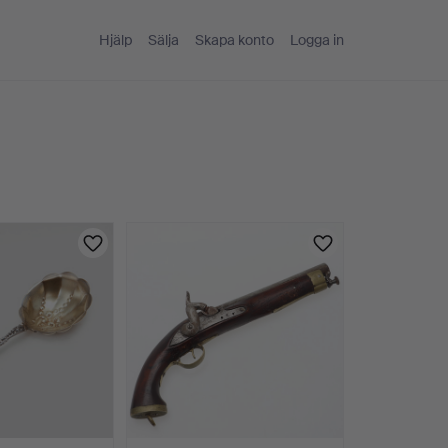
Hjälp
Sälja
Skapa konto
Logga in