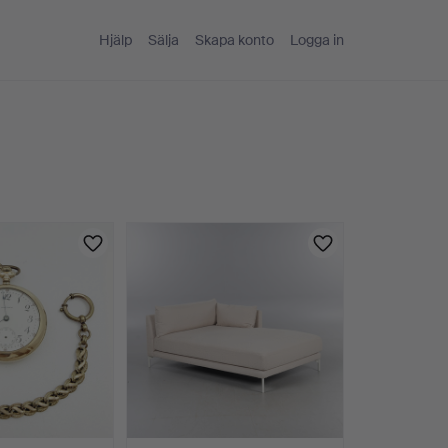
Hjälp
Sälja
Skapa konto
Logga in