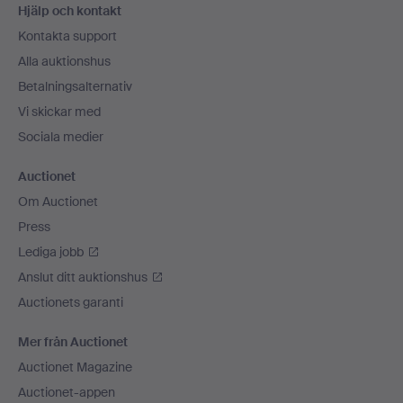
Hjälp och kontakt
Kontakta support
Alla auktionshus
Betalningsalternativ
Vi skickar med
Sociala medier
Auctionet
Om Auctionet
Press
Lediga jobb
Anslut ditt auktionshus
Auctionets garanti
Mer från Auctionet
Auctionet Magazine
Auctionet-appen