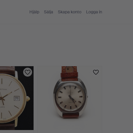
Hjälp
Sälja
Skapa konto
Logga in