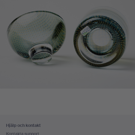
Sidfotsnavigation
Hjälp och kontakt
Kontakta support