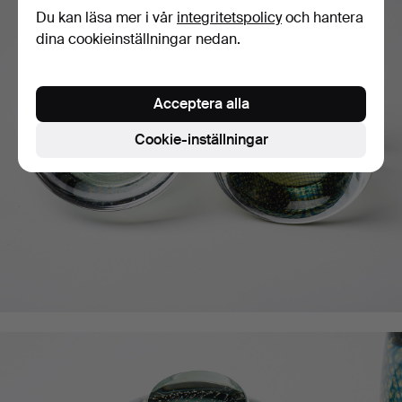
Du kan läsa mer i vår
integritetspolicy
och hantera
dina cookieinställningar nedan.
Acceptera alla
Cookie-inställningar