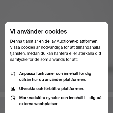
Vi använder cookies
Denna tjänst är en del av Auctionet-plattformen.
Vissa cookies är nödvändiga för att tillhandahålla
tjänsten, medan du kan hantera eller återkalla ditt
samtycke för de som används för att:
Anpassa funktioner och innehåll för dig
utifrån hur du använder plattformen.
Utveckla och förbättra plattformen.
Marknadsföra nyheter och innehåll till dig på
externa webbplatser.