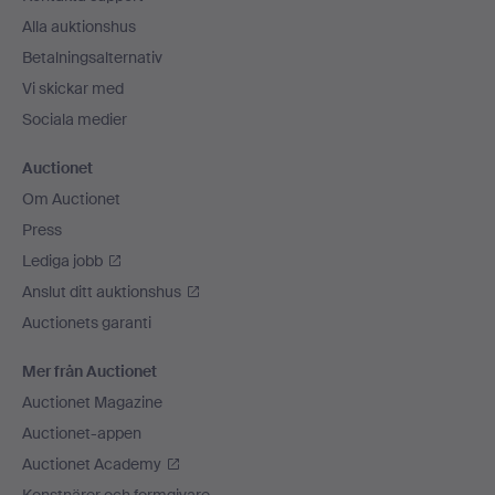
Alla auktionshus
Betalningsalternativ
Vi skickar med
Sociala medier
Auctionet
Om Auctionet
Press
Lediga jobb
Anslut ditt auktionshus
Auctionets garanti
Mer från Auctionet
Auctionet Magazine
Auctionet-appen
Auctionet Academy