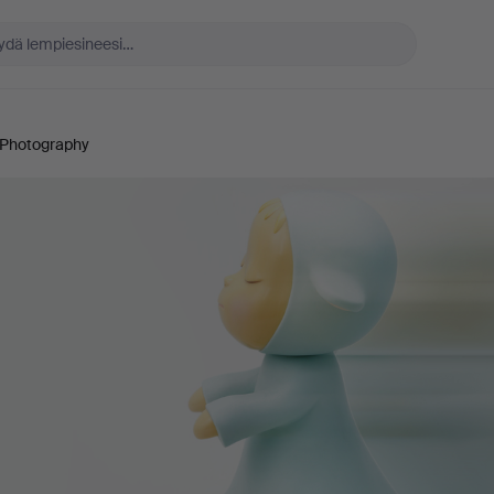
 Photography