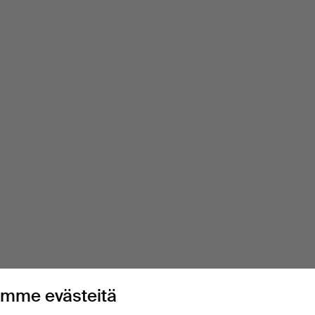
mme evästeitä