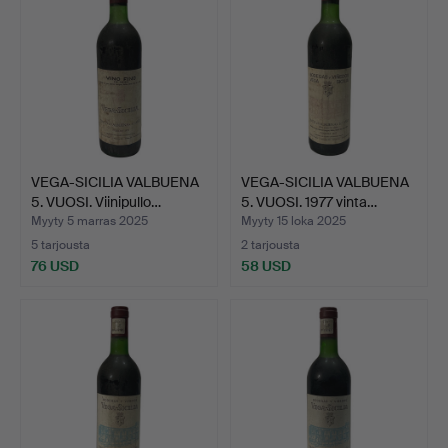
VEGA-SICILIA VALBUENA
VEGA-SICILIA VALBUENA
5. VUOSI. Viinipullo…
5. VUOSI. 1977 vinta…
Myyty 5 marras 2025
Myyty 15 loka 2025
5 tarjousta
2 tarjousta
76 USD
58 USD