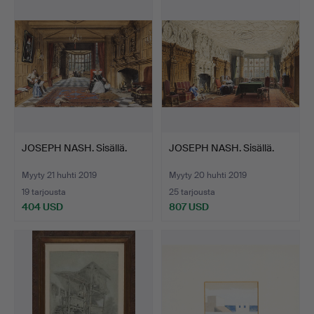
JOSEPH NASH. Sisällä.
JOSEPH NASH. Sisällä.
Myyty 21 huhti 2019
Myyty 20 huhti 2019
19 tarjousta
25 tarjousta
404 USD
807 USD