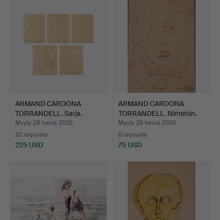
ARMAND CARDONA
ARMAND CARDONA
TORRANDELL. Sarja.
TORRANDELL. Nimetön.
Myyty 28 heinä 2026
Myyty 28 heinä 2026
22 tarjousta
9 tarjousta
225 USD
75 USD