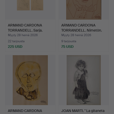
ARMAND CARDONA
ARMAND CARDONA
TORRANDELL. Sarja.
TORRANDELL. Nimetön.
Myyty 28 heinä 2026
Myyty 28 heinä 2026
22 tarjousta
9 tarjousta
225 USD
75 USD
ARMAND CARDONA
JOAN MARTI. " La gitaneta