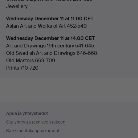
Jewellery
Wednesday December 11 at 11.00 CET
Asian Art and Works of Art 452-540
Wednesday December 11 at 14.00 CET
Art and Drawings 19th century 541-645
Old Swedish Art and Drawings 646-668
Old Masters 669-709
Prints 710-720
Alatunnistenavigaatio
Apua ja yhteystiedot
Ota yhteyttä tekniseen tukeen
Kaikki huutokauppakamarit