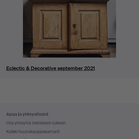
Eclectic & Decorative september 2021
Alatunnistenavigaatio
Apua ja yhteystiedot
Ota yhteyttä tekniseen tukeen
Kaikki huutokauppakamarit