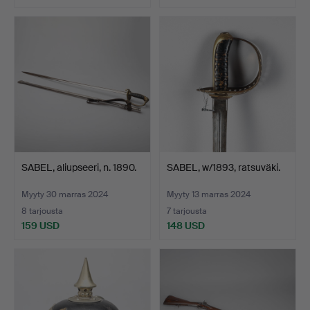
SABEL, aliupseeri, n. 1890.
SABEL, w/1893, ratsuväki.
Myyty 30 marras 2024
Myyty 13 marras 2024
8 tarjousta
7 tarjousta
159 USD
148 USD