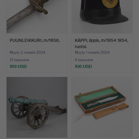
PUUNLEIKKURI, m/1856.
KÄPPI, lippis, m/1854 1854,
ruotsi.
Myyty 2 maalis 2024
Myyty 1 maalis 2024
21 tarjousta
4 tarjousta
169 USD
106 USD