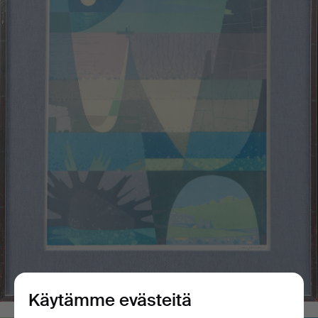
Käytämme evästeitä