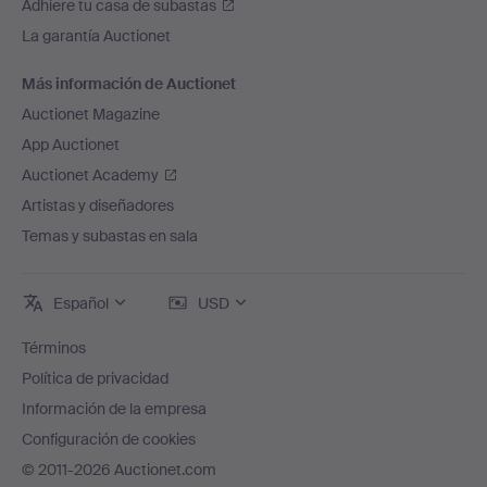
Adhiere tu casa de subastas
La garantía Auctionet
Más información de Auctionet
Auctionet Magazine
App Auctionet
Auctionet Academy
Artistas y diseñadores
Temas y subastas en sala
Español
USD
Términos
Política de privacidad
Información de la empresa
Configuración de cookies
© 2011-2026 Auctionet.com