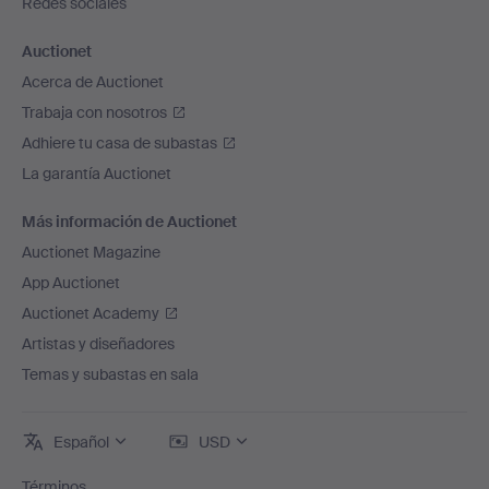
Redes sociales
Auctionet
Acerca de Auctionet
Trabaja con nosotros
Adhiere tu casa de subastas
La garantía Auctionet
Más información de Auctionet
Auctionet Magazine
App Auctionet
Auctionet Academy
Artistas y diseñadores
Temas y subastas en sala
Español
USD
Términos