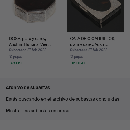
DOSA, plata y carey,
CAJA DE CIGARRILLOS,
Austria-Hungría, Vien…
plata y carey, Austri…
Subastado 27 feb 2022
Subastado 27 feb 2022
19 pujas
13 pujas
178 USD
116 USD
Archivo de subastas
Estás buscando en el archivo de subastas concluidas.
Mostrar las subastas en curso.