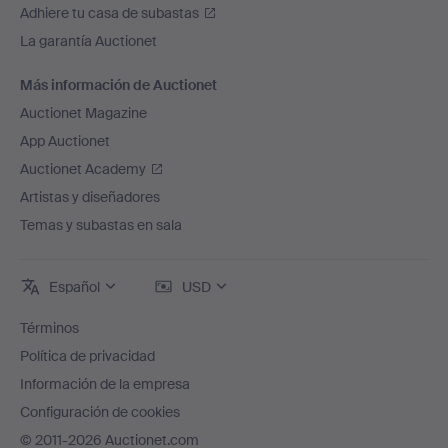
Adhiere tu casa de subastas
La garantía Auctionet
Más información de Auctionet
Auctionet Magazine
App Auctionet
Auctionet Academy
Artistas y diseñadores
Temas y subastas en sala
Español
USD
Términos
Política de privacidad
Información de la empresa
Configuración de cookies
© 2011-2026 Auctionet.com