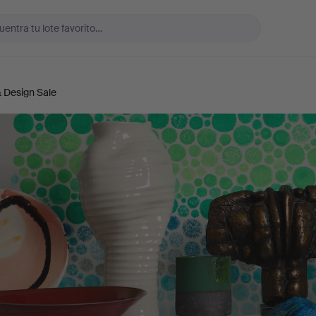
& Design Sale