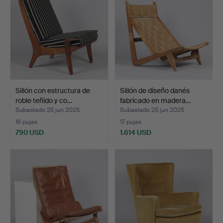
Sillón con estructura de
Sillón de diseño danés
roble teñido y co…
fabricado en madera…
Subastado 25 jun 2025
Subastado 25 jun 2025
16 pujas
17 pujas
790 USD
1.614 USD