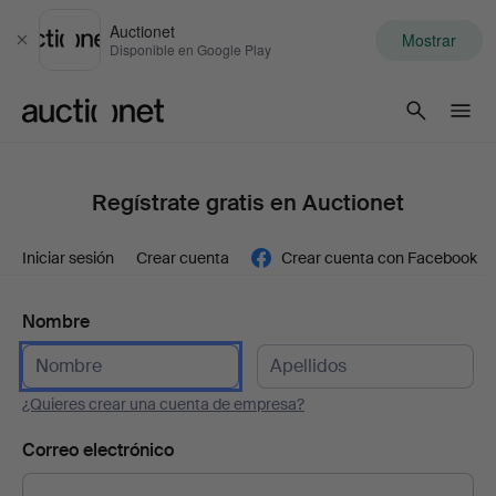
Auctionet
Mostrar
Cerrar
Disponible en Google Play
Auctionet.com
Regístrate gratis en Auctionet
Iniciar sesión
Crear cuenta
Crear cuenta con Facebook
Nombre
¿Quieres crear una cuenta de empresa?
Correo electrónico