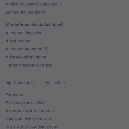
Adhiere tu casa de subastas
La garantía Auctionet
Más información de Auctionet
Auctionet Magazine
App Auctionet
Auctionet Academy
Artistas y diseñadores
Temas y subastas en sala
Español
USD
Términos
Política de privacidad
Información de la empresa
Configuración de cookies
© 2011-2026 Auctionet.com