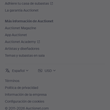
Adhiere tu casa de subastas
La garantía Auctionet
Más información de Auctionet
Auctionet Magazine
App Auctionet
Auctionet Academy
Artistas y diseñadores
Temas y subastas en sala
Español
USD
Términos
Política de privacidad
Información de la empresa
Configuración de cookies
© 2011-2026 Auctionet.com