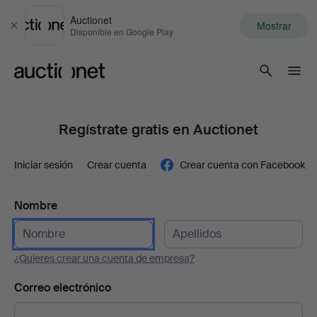
Auctionet
Mostrar
Cerrar
Disponible en Google Play
Auctionet.com
Regístrate gratis en Auctionet
Iniciar sesión
Crear cuenta
Crear cuenta con Facebook
Nombre
¿Quieres crear una cuenta de empresa?
Correo electrónico