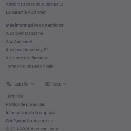
Adhiere tu casa de subastas
La garantía Auctionet
Más información de Auctionet
Auctionet Magazine
App Auctionet
Auctionet Academy
Artistas y diseñadores
Temas y subastas en sala
Español
USD
Términos
Política de privacidad
Información de la empresa
Configuración de cookies
© 2011-2026 Auctionet.com