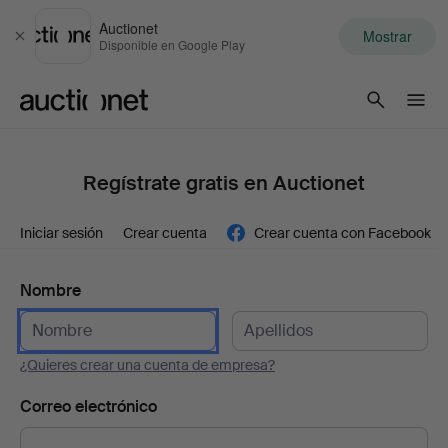
Auctionet
Mostrar
Cerrar
Disponible en Google Play
Auctionet.com
Regístrate gratis en Auctionet
Iniciar sesión
Crear cuenta
Crear cuenta con Facebook
Nombre
¿Quieres crear una cuenta de empresa?
Correo electrónico