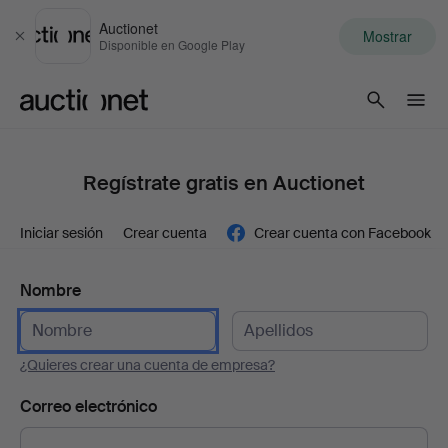
Auctionet
Mostrar
Cerrar
Disponible en Google Play
Auctionet.com
Regístrate gratis en Auctionet
Iniciar sesión
Crear cuenta
Crear cuenta con Facebook
Nombre
¿Quieres crear una cuenta de empresa?
Correo electrónico