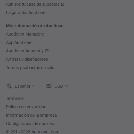
Adhiere tu casa de subastas
La garantía Auctionet
Más información de Auctionet
Auctionet Magazine
App Auctionet
Auctionet Academy
Artistas y diseñadores
Temas y subastas en sala
Español
USD
Términos
Política de privacidad
Información de la empresa
Configuración de cookies
© 2011-2026 Auctionet.com