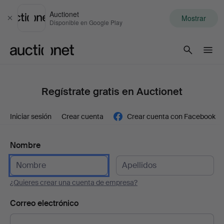
Auctionet
Mostrar
Cerrar
Disponible en Google Play
Auctionet.com
Regístrate gratis en Auctionet
Iniciar sesión
Crear cuenta
Crear cuenta con Facebook
Nombre
¿Quieres crear una cuenta de empresa?
Correo electrónico