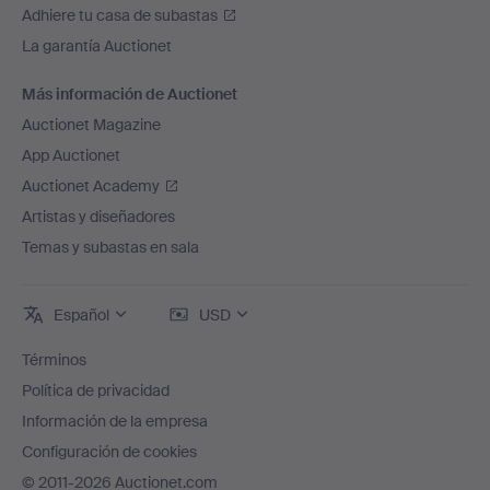
Adhiere tu casa de subastas
La garantía Auctionet
Más información de Auctionet
Auctionet Magazine
App Auctionet
Auctionet Academy
Artistas y diseñadores
Temas y subastas en sala
Español
USD
Términos
Política de privacidad
Información de la empresa
Configuración de cookies
© 2011-2026 Auctionet.com