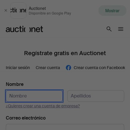
Auctionet
Mostrar
Cerrar
Disponible en Google Play
Auctionet.com
Regístrate gratis en Auctionet
Iniciar sesión
Crear cuenta
Crear cuenta con Facebook
Nombre
¿Quieres crear una cuenta de empresa?
Correo electrónico