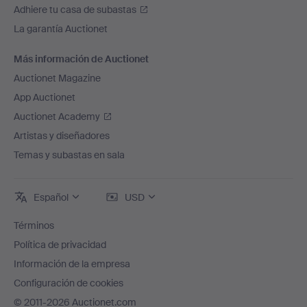
Adhiere tu casa de subastas
La garantía Auctionet
Más información de Auctionet
Auctionet Magazine
App Auctionet
Auctionet Academy
Artistas y diseñadores
Temas y subastas en sala
Español
USD
Términos
Política de privacidad
Información de la empresa
Configuración de cookies
© 2011-2026 Auctionet.com