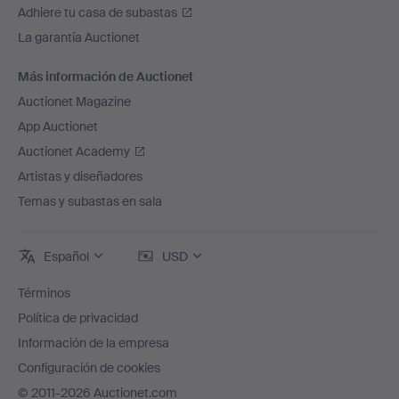
Adhiere tu casa de subastas
La garantía Auctionet
Más información de Auctionet
Auctionet Magazine
App Auctionet
Auctionet Academy
Artistas y diseñadores
Temas y subastas en sala
Español
USD
Términos
Política de privacidad
Información de la empresa
Configuración de cookies
© 2011-2026 Auctionet.com