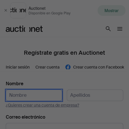
Auctionet
Mostrar
Cerrar
Disponible en Google Play
Auctionet.com
Regístrate gratis en Auctionet
Iniciar sesión
Crear cuenta
Crear cuenta con Facebook
Nombre
¿Quieres crear una cuenta de empresa?
Correo electrónico